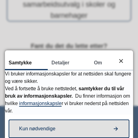
samarbeidsutvalg i skoler og
barnehager
Fant du det du lette etter?
Samtykke
Detaljer
Om
Ja
Nei
Vi bruker informasjonskapsler for at nettsiden skal fungere
og være sikker.
Ved å fortsette å bruke nettstedet,
samtykker du til vår
bruk av informasjonskapsler.
Du finner informasjon om
hvilke
informasjonskapsle
r vi bruker nederst på nettsiden
vår.
Kun nødvendige
Skriv til oss