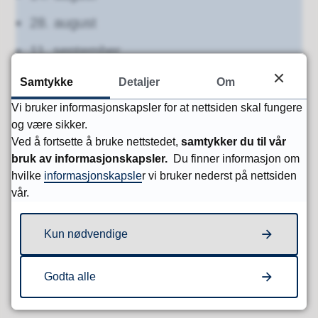
28. august
11. september
25. september
Samtykke
Detaljer
Om
2. oktober
Vi bruker informasjonskapsler for at nettsiden skal fungere
og være sikker.
16. oktober
Ved å fortsette å bruke nettstedet,
samtykker du til vår
bruk av informasjonskapsler.
Du finner informasjon om
30. oktober
hvilke
informasjonskapsle
r vi bruker nederst på nettsiden
13. november
vår.
27. november
Kun nødvendige
11. desember
Godta alle
Cosplay Café er åpen fra kl. 16-19.