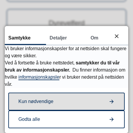
Dyrevelferd
Samtykke
Detaljer
Om
Vi bruker informasjonskapsler for at nettsiden skal fungere
og være sikker.
Plantevernmidler i landbruket
Ved å fortsette å bruke nettstedet,
samtykker du til vår
bruk av informasjonskapsler.
Du finner informasjon om
hvilke
informasjonskapsle
r vi bruker nederst på nettsiden
vår.
Sjøørret Sørlandet
Kun nødvendige
Godta alle
Fant du det du lette etter?