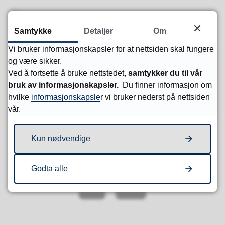
Samtykke
Detaljer
Om
Kommunedirektør Magnus Mathisen fortalte
Vi bruker informasjonskapsler for at nettsiden skal fungere
og være sikker.
at kommuneadministrasjonen vil starte en
Ved å fortsette å bruke nettstedet,
samtykker du til vår
total revisjon av budsjettet for 2025.
bruk av informasjonskapsler.
Du finner informasjon om
hvilke
informasjonskapsle
r vi bruker nederst på nettsiden
vår.
Sist endret
03.04.2025 13.44
Kun nødvendige
Fant du det du lette etter?
Godta alle
Ja
Nei