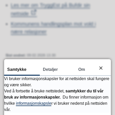
Les mer om TryggEst på Bufdir sin
nettside
Kommunens handlingsplan mot vold i
nære relasjoner
Sist endret
09.02.2026 13.30
Samtykke
Detaljer
Om
Fant du det du lette etter?
Vi bruker informasjonskapsler for at nettsiden skal fungere
og være sikker.
Ja
Nei
Ved å fortsette å bruke nettstedet,
samtykker du til vår
bruk av informasjonskapsler.
Du finner informasjon om
hvilke
informasjonskapsle
r vi bruker nederst på nettsiden
vår.