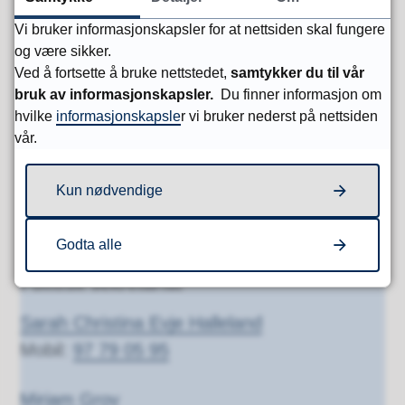
bankkonto.
Vi bruker informasjonskapsler for at nettsiden skal fungere
og være sikker.
Vennligst fyll ut skjemaet under. Du må logge
Ved å fortsette å bruke nettstedet,
samtykker du til vår
deg på med ID-porten.
bruk av informasjonskapsler.
Du finner informasjon om
hvilke
informasjonskapsle
r vi bruker nederst på nettsiden
vår.
Registrering av kontaktopplysninger -
folkevalgte
Kun nødvendige
Har du spørsmål?
Godta alle
Politisk sekretariat
Sarah Christina Evje Halleland
Mobil:
97 79 05 95
Miriam Grov